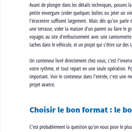
Avant de plonger dans les détails techniques, posons la
petite envergure (vider quelques boîtes ou jeter un vie
l'écocentre suffisent largement. Mais dès qu'on parle 
une terrasse, vider la maison d'un parent ou faire le g
voyages au site d'enfouissement avec une camionnette 
taches dans le véhicule, et un projet qui s'étire sur des
Un conteneur livré directement chez vous, c'est l'inverse
votre rythme, et tout repart en une seule opération. Po
important. Voir le conteneur dans l'entrée, c'est une mo
projet avance.
Choisir le bon format : le b
C'est probablement la question qu'on nous pose le plus