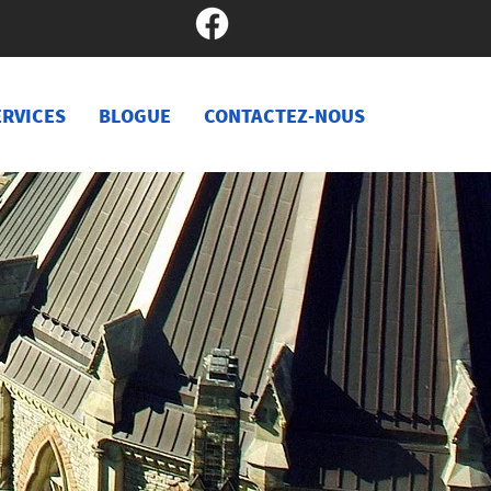
ERVICES
BLOGUE
CONTACTEZ-NOUS