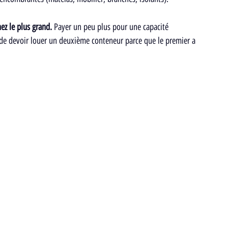
ez le plus grand.
 Payer un peu plus pour une capacité 
de devoir louer un deuxième conteneur parce que le premier a 