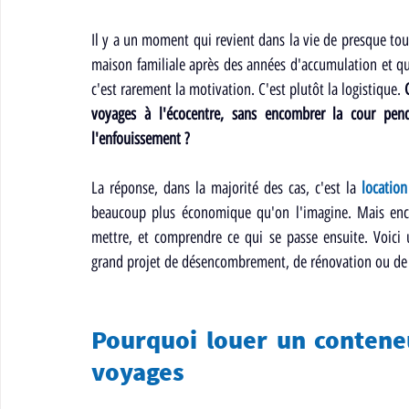
Il y a un moment qui revient dans la vie de presque tou
maison familiale après des années d'accumulation et qu
c'est rarement la motivation. C'est plutôt la logistique. 
voyages à l'écocentre, sans encombrer la cour pend
l'enfouissement ?
La réponse, dans la majorité des cas, c'est la 
locatio
beaucoup plus économique qu'on l'imagine. Mais encor
mettre, et comprendre ce qui se passe ensuite. Voici
grand projet de désencombrement, de rénovation ou de
Pourquoi louer un conteneu
voyages