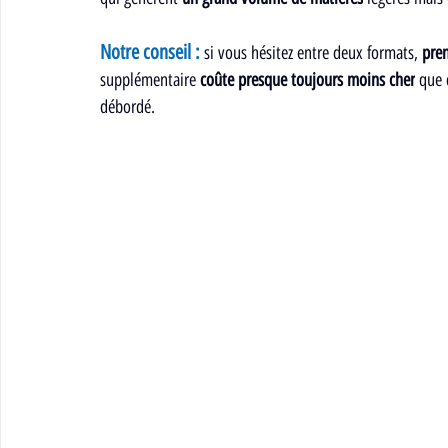
Notre conseil :
 si vous hésitez entre deux formats, 
pren
supplémentaire 
coûte presque toujours moins cher
 que 
débordé.