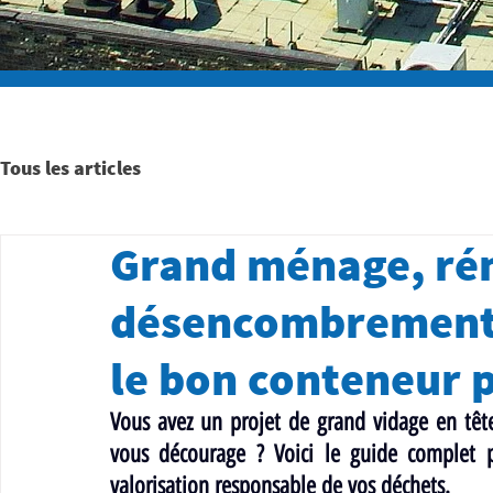
Tous les articles
Grand ménage, ré
désencombrement 
le bon conteneur p
Vous avez un projet de grand vidage en tête,
vous décourage ? Voici le guide complet
valorisation responsable de vos déchets.