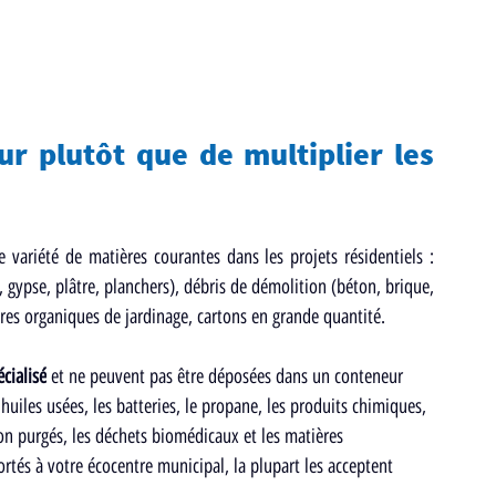
r plutôt que de multiplier les 
 variété de matières courantes dans les projets résidentiels : 
gypse, plâtre, planchers), débris de démolition (béton, brique, 
res organiques de jardinage, cartons en grande quantité.
cialisé
 et ne peuvent pas être déposées dans un conteneur 
 huiles usées, les batteries, le propane, les produits chimiques, 
on purgés, les déchets biomédicaux et les matières 
rtés à votre écocentre municipal, la plupart les acceptent 