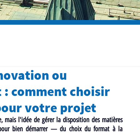
novation ou
: comment choisir
our votre projet
 mais l'idée de gérer la disposition des matières 
 pour bien démarrer — du choix du format à la 