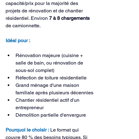
capacité/prix pour la majorité des 
projets de rénovation et de chantier 
résidentiel. Environ 
7 à 8 chargements
de camionnette.
Idéal pour :
Rénovation majeure (cuisine + 
salle de bain, ou rénovation de 
sous-sol complet)
Réfection de toiture résidentielle
Grand ménage d'une maison 
familiale après plusieurs décennies
Chantier résidentiel actif d'un 
entrepreneur
Démolition partielle d'envergure
Pourquoi le choisir :
 Le format qui 
couvre 80 % des besoins typiques. Si 