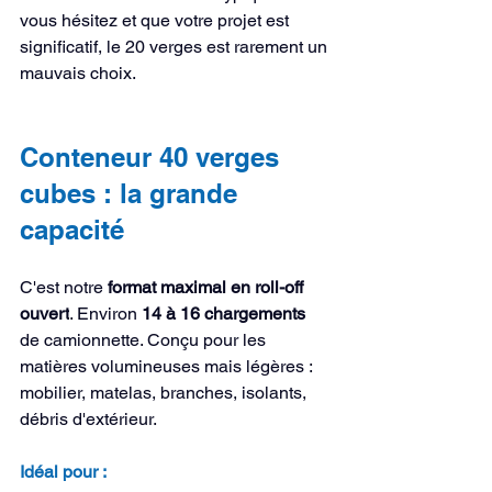
vous hésitez et que votre projet est 
significatif, le 20 verges est rarement un 
mauvais choix.
Conteneur 40 verges 
cubes : la grande 
capacité
C'est notre 
format maximal en roll-off 
ouvert
. Environ 
14 à 16 chargements
de camionnette. Conçu pour les 
matières volumineuses mais légères : 
mobilier, matelas, branches, isolants, 
débris d'extérieur.
Idéal pour :