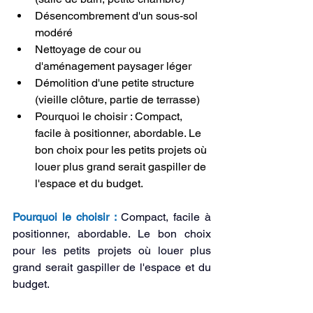
Désencombrement d'un sous-sol 
modéré
Nettoyage de cour ou 
d'aménagement paysager léger
Démolition d'une petite structure 
(vieille clôture, partie de terrasse)
Pourquoi le choisir : Compact, 
facile à positionner, abordable. Le 
bon choix pour les petits projets où 
louer plus grand serait gaspiller de 
l'espace et du budget.
Pourquoi le choisir :
 Compact, facile à 
positionner, abordable. Le bon choix 
pour les petits projets où louer plus 
grand serait gaspiller de l'espace et du 
budget.