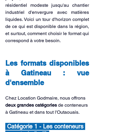
résidentiel modeste jusqu'au chantier 
industriel d'envergure avec matières 
liquides. Voici un tour d'horizon complet 
de ce qui est disponible dans la région, 
et surtout, comment choisir le format qui 
correspond à votre besoin.
Les formats disponibles 
à Gatineau : vue 
d'ensemble
Chez Location Godmaire, nous offrons 
deux grandes catégories
 de conteneurs 
à Gatineau et dans tout l'Outaouais.
 Catégorie 1 - Les conteneurs 