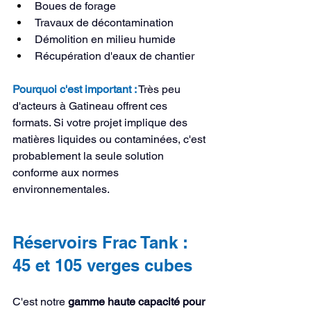
Boues de forage
Travaux de décontamination
Démolition en milieu humide
Récupération d'eaux de chantier
Pourquoi c'est important :
 Très peu 
d'acteurs à Gatineau offrent ces 
formats. Si votre projet implique des 
matières liquides ou contaminées, c'est 
probablement la seule solution 
conforme aux normes 
environnementales.
Réservoirs Frac Tank : 
45 et 105 verges cubes
C'est notre 
gamme haute capacité pour 