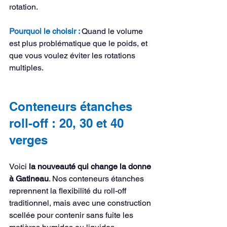
rotation.
Pourquoi le choisir : 
Quand le volume 
est plus problématique que le poids, et 
que vous voulez éviter les rotations 
multiples.
Conteneurs étanches 
roll-off : 20, 30 et 40 
verges
Voici 
la nouveauté qui change la donne 
à Gatineau
. Nos conteneurs étanches 
reprennent la flexibilité du roll-off 
traditionnel, mais avec une construction 
scellée pour contenir sans fuite les 