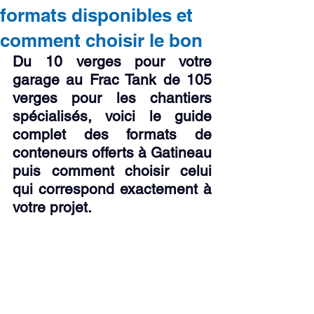
formats disponibles et
comment choisir le bon
Du 10 verges pour votre 
garage au Frac Tank de 105 
verges pour les chantiers 
spécialisés, voici le guide 
complet des formats de 
conteneurs offerts à Gatineau 
puis comment choisir celui 
qui correspond exactement à 
votre projet.