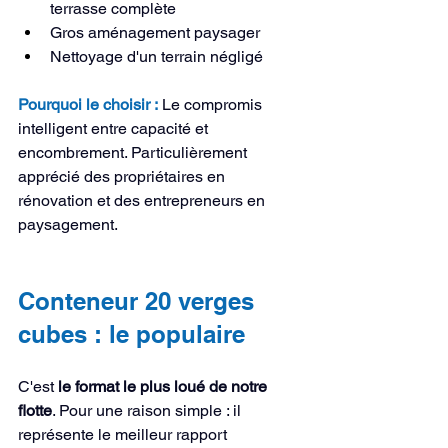
terrasse complète
Gros aménagement paysager
Nettoyage d'un terrain négligé
Pourquoi le choisir :
 Le compromis 
intelligent entre capacité et 
encombrement. Particulièrement 
apprécié des propriétaires en 
rénovation et des entrepreneurs en 
paysagement.
Conteneur 20 verges 
cubes : le populaire
C'est 
le format le plus loué de notre 
flotte
. Pour une raison simple : il 
représente le meilleur rapport 