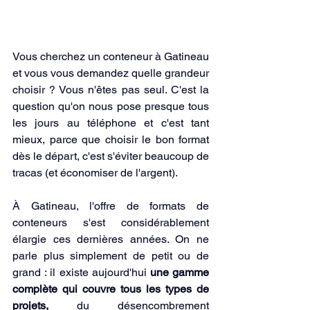
Vous cherchez un conteneur à Gatineau 
et vous vous demandez quelle grandeur 
choisir ? Vous n'êtes pas seul. C'est la 
question qu'on nous pose presque tous 
les jours au téléphone et c'est tant 
mieux, parce que choisir le bon format 
dès le départ, c'est s'éviter beaucoup de 
tracas (et économiser de l'argent).
À Gatineau, l'offre de formats de 
conteneurs s'est considérablement 
élargie ces dernières années. On ne 
parle plus simplement de petit ou de 
grand : il existe aujourd'hui 
une gamme 
complète qui couvre tous les types de 
projets,
 du désencombrement 