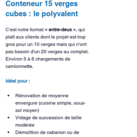
Conteneur 15 verges 
cubes : le polyvalent
C'est notre format 
« entre-deux »
, qui 
plaît aux clients dont le projet est trop 
gros pour un 10 verges mais qui n'ont 
pas besoin d'un 20 verges au complet. 
Environ 5 à 6 chargements de 
camionnette.
Idéal pour :
Rénovation de moyenne 
envergure (cuisine simple, sous-
sol moyen)
Vidage de succession de taille 
modérée
Démolition de cabanon ou de 