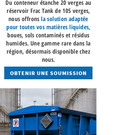
Du conteneur étanche 20 verges au
réservoir Frac Tank de 105 verges,
nous offrons
la solution adaptée
pour toutes vos matières liquides,
boues, sols contaminés et résidus
humides. Une gamme rare dans la
région, désormais disponible chez
nous.
OBTENIR UNE SOUMISSION