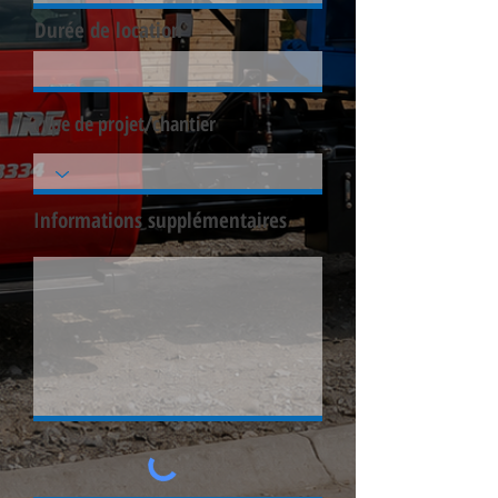
Durée de location
Type de projet/chantier
Informations supplémentaires