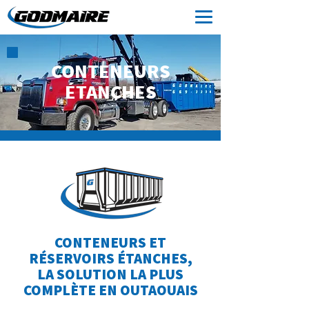
CONTENEURS
ÉTANCHES
CONTENEURS ET
RÉSERVOIRS ÉTANCHES,
LA SOLUTION LA PLUS
COMPLÈTE EN OUTAOUAIS