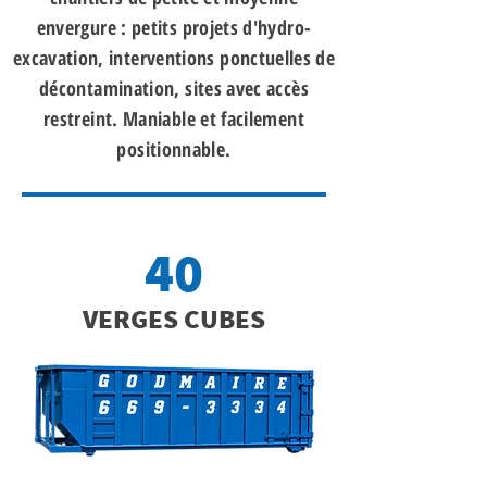
envergure : petits projets d'hydro-
excavation, interventions ponctuelles de
décontamination, sites avec accès
restreint. Maniable et facilement
positionnable.
40
VERGES CUBES