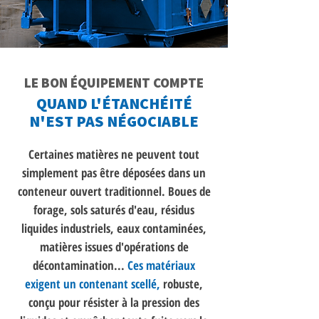
LE BON ÉQUIPEMENT COMPTE
QUAND L'ÉTANCHÉITÉ
N'EST PAS NÉGOCIABLE
Certaines matières ne peuvent tout
simplement pas être déposées dans un
conteneur ouvert traditionnel. Boues de
forage, sols saturés d'eau, résidus
liquides industriels, eaux contaminées,
matières issues d'opérations de
décontamination...
Ces matériaux
exigent un contenant scellé,
robuste,
conçu pour résister à la pression des