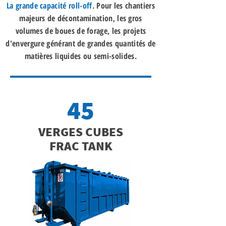
La grande capacité roll-off.
Pour les chantiers
majeurs de décontamination, les gros
volumes de boues de forage, les projets
d'envergure générant de grandes quantités de
matières liquides ou semi-solides.
45
VERGES CUBES
FRAC TANK