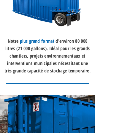
Notre
plus grand format
d'environ 80 000
litres (21 000 gallons). Idéal pour les grands
chantiers, projets environnementaux et
interventions municipales nécessitant une
très grande capacité de stockage temporaire.