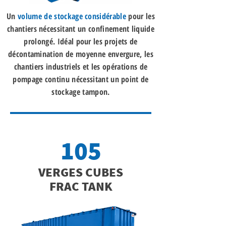
Un
volume de stockage considérable
pour les
chantiers nécessitant un confinement liquide
prolongé. Idéal pour les projets de
décontamination de moyenne envergure, les
chantiers industriels et les opérations de
pompage continu nécessitant un point de
stockage tampon.
105
VERGES CUBES
FRAC TANK